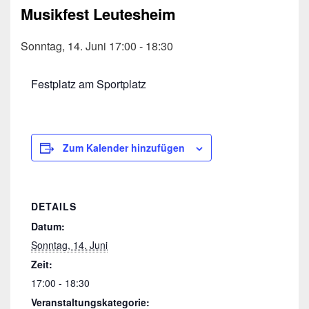
Musikfest Leutesheim
Sonntag, 14. Juni 17:00
-
18:30
Festplatz am Sportplatz
Zum Kalender hinzufügen
DETAILS
Datum:
Sonntag, 14. Juni
Zeit:
17:00 - 18:30
Veranstaltungskategorie: