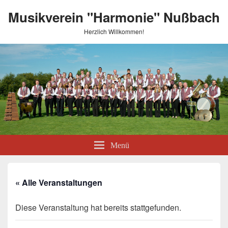
Musikverein "Harmonie" Nußbach
Herzlich Willkommen!
Menü
« Alle Veranstaltungen
Diese Veranstaltung hat bereits stattgefunden.