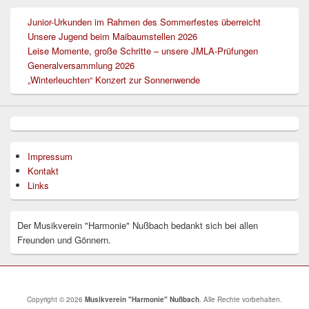
Junior-Urkunden im Rahmen des Sommerfestes überreicht
Unsere Jugend beim Maibaumstellen 2026
Leise Momente, große Schritte – unsere JMLA-Prüfungen
Generalversammlung 2026
„Winterleuchten“ Konzert zur Sonnenwende
Impressum
Kontakt
Links
Der Musikverein "Harmonie" Nußbach bedankt sich bei allen
Freunden und Gönnern.
Copyright © 2026
Musikverein "Harmonie" Nußbach
. Alle Rechte vorbehalten.