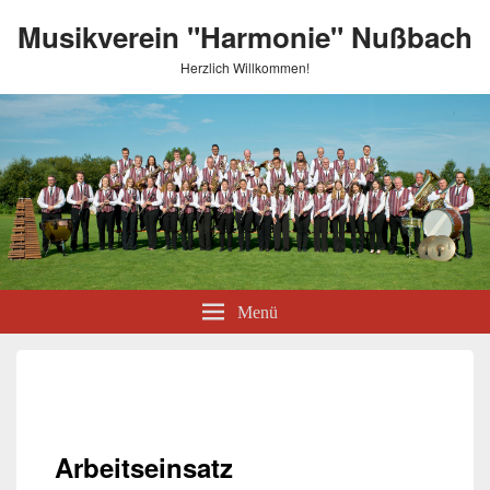
Musikverein "Harmonie" Nußbach
Herzlich Willkommen!
Menü
Arbeitseinsatz