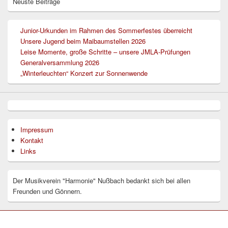
Neuste Beiträge
Junior-Urkunden im Rahmen des Sommerfestes überreicht
Unsere Jugend beim Maibaumstellen 2026
Leise Momente, große Schritte – unsere JMLA-Prüfungen
Generalversammlung 2026
„Winterleuchten“ Konzert zur Sonnenwende
Impressum
Kontakt
Links
Der Musikverein "Harmonie" Nußbach bedankt sich bei allen
Freunden und Gönnern.