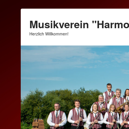
Musikverein "Harm
Herzlich Willkommen!