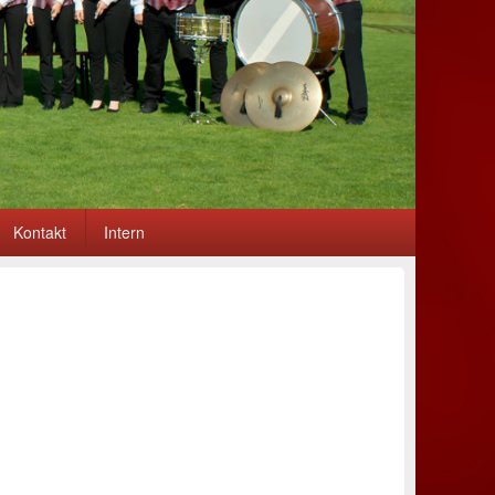
Kontakt
Intern