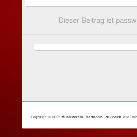
Dieser Beitrag ist pass
Copyright © 2026
Musikverein "Harmonie" Nußbach
. Alle Re