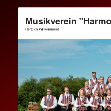
Musikverein "Harm
Herzlich Willkommen!