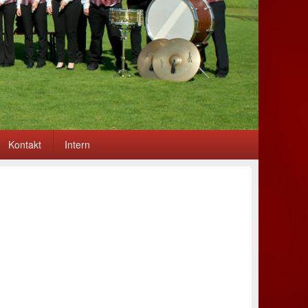
Kontakt
Intern