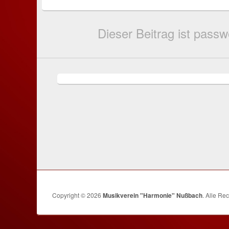
Dieser Beitrag ist pass
Copyright © 2026
Musikverein "Harmonie" Nußbach
. Alle Re