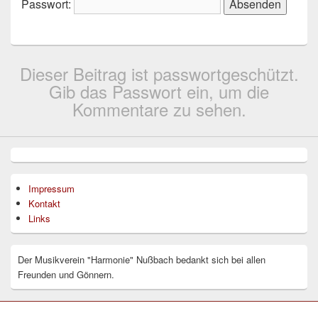
Passwort:
Dieser Beitrag ist passwortgeschützt.
Gib das Passwort ein, um die
Kommentare zu sehen.
Impressum
Kontakt
Links
Der Musikverein "Harmonie" Nußbach bedankt sich bei allen
Freunden und Gönnern.