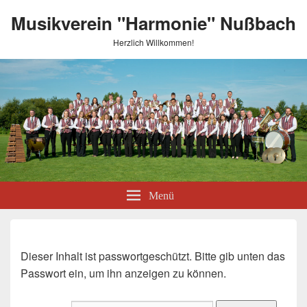
Musikverein "Harmonie" Nußbach
Herzlich Willkommen!
Menü
Dieser Inhalt ist passwortgeschützt. Bitte gib unten das
Passwort ein, um ihn anzeigen zu können.