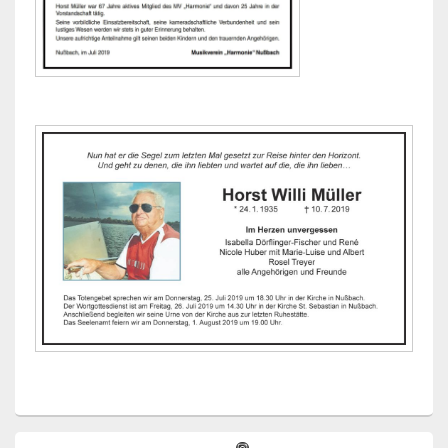
Primärer
Instagram