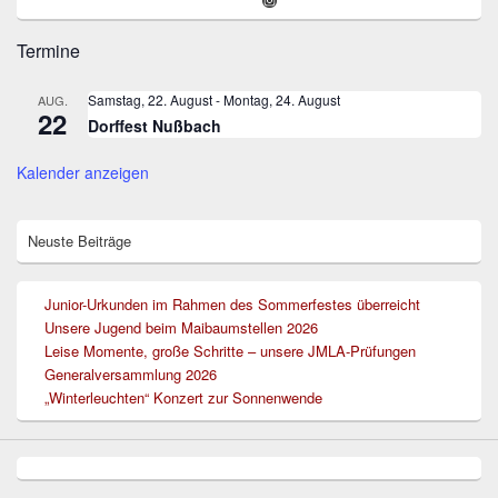
Seitenleisten-
Widgetbereich
Termine
Samstag, 22. August
-
Montag, 24. August
AUG.
22
Dorffest Nußbach
Kalender anzeigen
Neuste Beiträge
Junior-Urkunden im Rahmen des Sommerfestes überreicht
Unsere Jugend beim Maibaumstellen 2026
Leise Momente, große Schritte – unsere JMLA-Prüfungen
Generalversammlung 2026
„Winterleuchten“ Konzert zur Sonnenwende