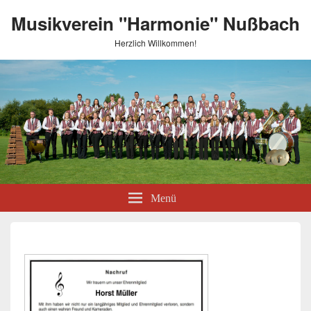
Musikverein "Harmonie" Nußbach
Herzlich Willkommen!
Menü