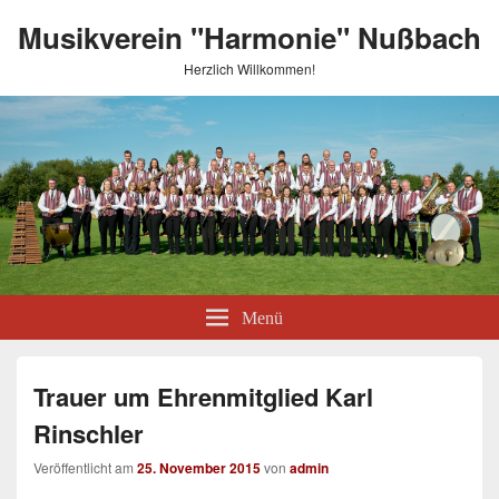
Musikverein "Harmonie" Nußbach
Herzlich Willkommen!
Menü
Trauer um Ehrenmitglied Karl
Rinschler
Veröffentlicht am
25. November 2015
von
admin