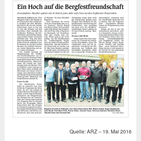
Quelle: ARZ – 19. Mai 2016