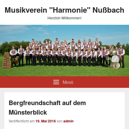
Musikverein "Harmonie" Nußbach
Herzlich Willkommen!
Menü
Bergfreundschaft auf dem
Münsterblick
Veröffentlicht am
19. Mai 2016
von
admin