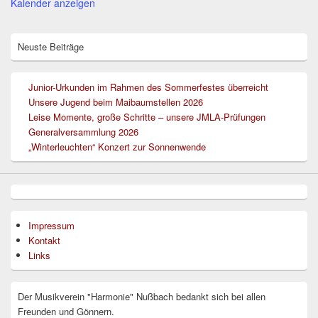
Kalender anzeigen
Neuste Beiträge
Junior-Urkunden im Rahmen des Sommerfestes überreicht
Unsere Jugend beim Maibaumstellen 2026
Leise Momente, große Schritte – unsere JMLA-Prüfungen
Generalversammlung 2026
„Winterleuchten“ Konzert zur Sonnenwende
Impressum
Kontakt
Links
Der Musikverein "Harmonie" Nußbach bedankt sich bei allen
Freunden und Gönnern.