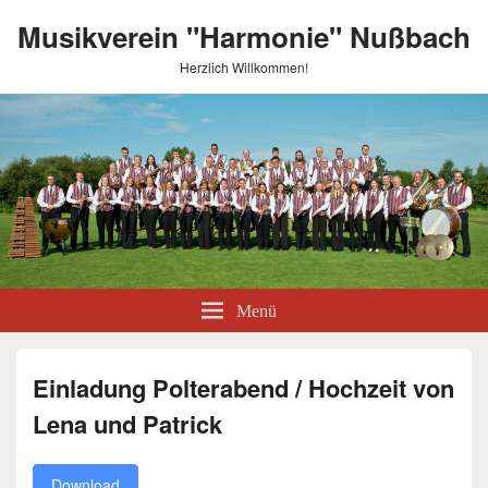
Musikverein "Harmonie" Nußbach
Herzlich Willkommen!
Menü
Einladung Polterabend / Hochzeit von
Lena und Patrick
Download