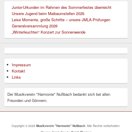
Junior-Urkunden im Rahmen des Sommerfestes überreicht
Unsere Jugend beim Maibaumstellen 2026
Leise Momente, große Schritte – unsere JMLA-Prüfungen
Generalversammlung 2026
„Winterleuchten“ Konzert zur Sonnenwende
Impressum
Kontakt
Links
Der Musikverein "Harmonie" Nußbach bedankt sich bei allen
Freunden und Gönnern.
Copyright © 2026
Musikverein "Harmonie" Nußbach
. Alle Rechte vorbehalten.