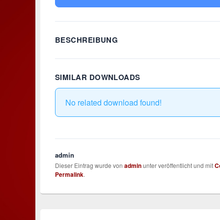
BESCHREIBUNG
SIMILAR DOWNLOADS
No related download found!
admin
Dieser Eintrag wurde von
admin
unter veröffentlicht und mit
C
Permalink
.
Beitragsnavigation