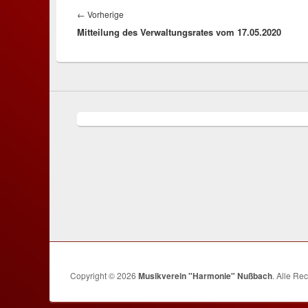
Vorheriger
←
Vorherige
Mitteilung des Verwaltungsrates vom 17.05.2020
Beitrag:
Copyright © 2026
Musikverein "Harmonie" Nußbach
. Alle Re