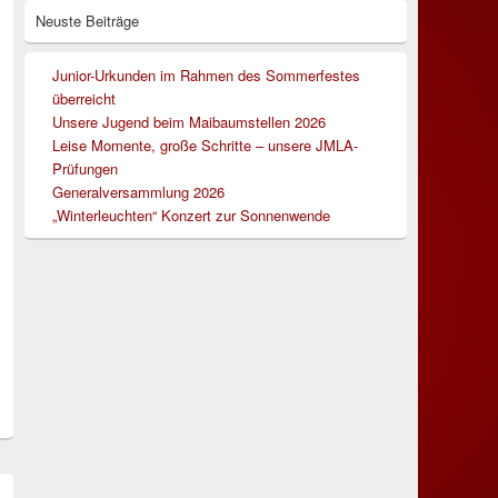
Neuste Beiträge
Junior-Urkunden im Rahmen des Sommerfestes
überreicht
Unsere Jugend beim Maibaumstellen 2026
Leise Momente, große Schritte – unsere JMLA-
Prüfungen
Generalversammlung 2026
„Winterleuchten“ Konzert zur Sonnenwende