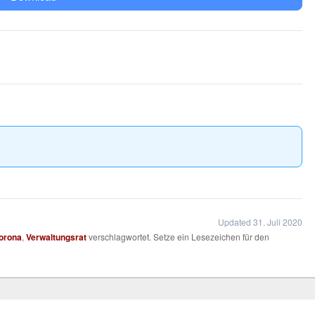
Updated 31. Juli 2020
orona
,
Verwaltungsrat
verschlagwortet. Setze ein Lesezeichen für den