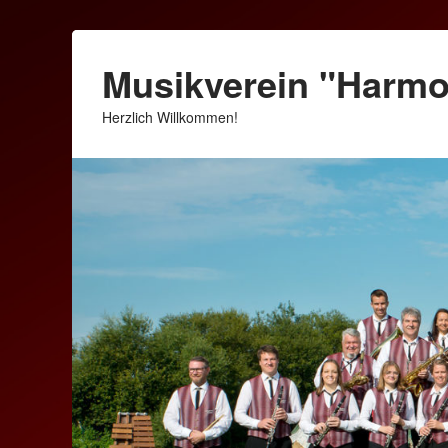
Musikverein "Harm
Herzlich Willkommen!