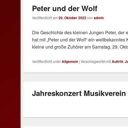
Peter und der Wolf
Veröffentlicht am
20. Oktober 2022
von
admin
Die Geschichte des kleinen Jungen Peter, der 
hat mit „Peter und der Wolf“ ein weltbekannte
kleine und große Zuhörer am Samstag, 29. Okt
Veröffentlicht unter
Allgemein
|
Verschlagwortet mit
Auftritt
,
J
Jahreskonzert Musikverei