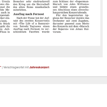
"
|
Verschlagwortet mit
Jahreskonzert