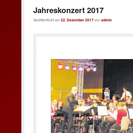
Jahreskonzert 2017
Veröffentlicht am
22. Dezember 2017
von
admin