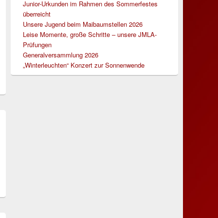
Junior-Urkunden im Rahmen des Sommerfestes
überreicht
Unsere Jugend beim Maibaumstellen 2026
Leise Momente, große Schritte – unsere JMLA-
Prüfungen
Generalversammlung 2026
„Winterleuchten“ Konzert zur Sonnenwende