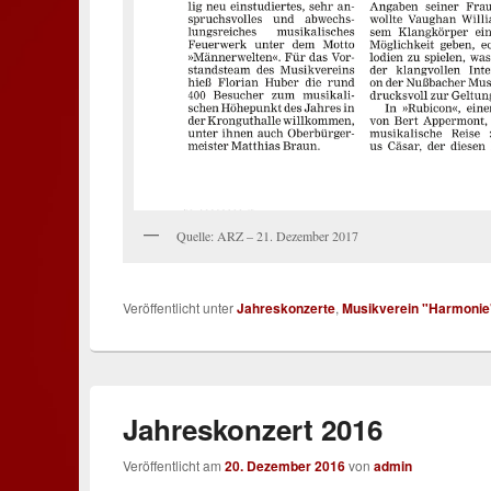
Quelle: ARZ – 21. Dezember 2017
Veröffentlicht unter
Jahreskonzerte
,
Musikverein "Harmonie
Jahreskonzert 2016
Veröffentlicht am
20. Dezember 2016
von
admin