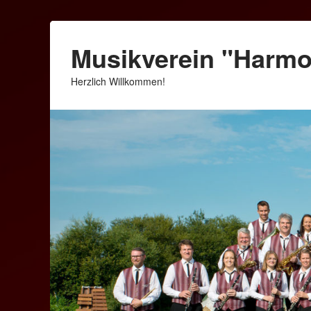
Musikverein "Harm
Herzlich Willkommen!