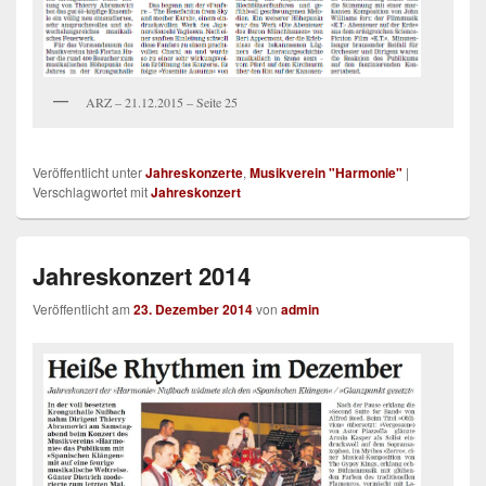
ARZ – 21.12.2015 – Seite 25
Veröffentlicht unter
Jahreskonzerte
,
Musikverein "Harmonie"
|
Verschlagwortet mit
Jahreskonzert
Jahreskonzert 2014
Veröffentlicht am
23. Dezember 2014
von
admin