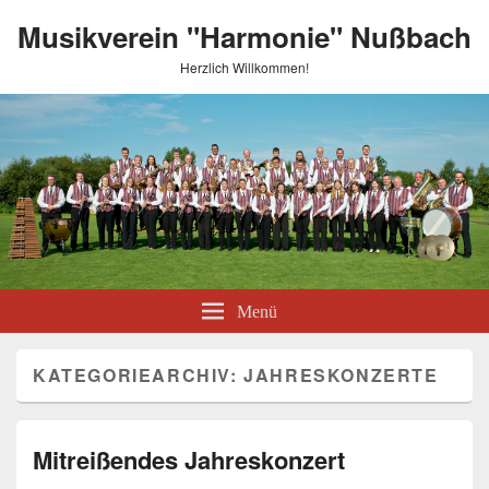
Musikverein "Harmonie" Nußbach
Herzlich Willkommen!
Menü
KATEGORIEARCHIV:
JAHRESKONZERTE
Mitreißendes Jahreskonzert