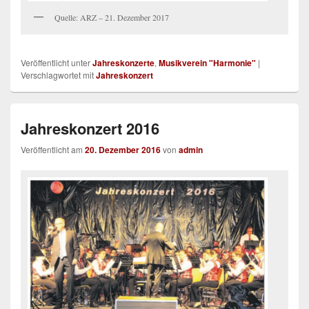
Quelle: ARZ – 21. Dezember 2017
Veröffentlicht unter
Jahreskonzerte
,
Musikverein "Harmonie"
|
Verschlagwortet mit
Jahreskonzert
Jahreskonzert 2016
Veröffentlicht am
20. Dezember 2016
von
admin