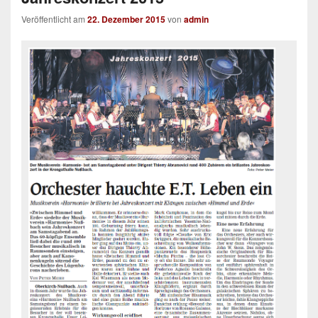
Veröffentlicht am
22. Dezember 2015
von
admin