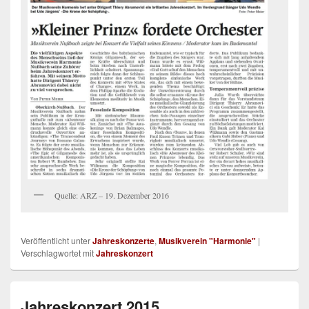
Quelle: ARZ – 19. Dezember 2016
Veröffentlicht unter
Jahreskonzerte
,
Musikverein "Harmonie"
|
Verschlagwortet mit
Jahreskonzert
Jahreskonzert 2015