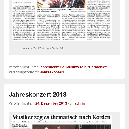
ARZ – 22.12.2014 – Seite 20
Veröffentlicht unter
Jahreskonzerte
,
Musikverein "Harmonie"
|
Verschlagwortet mit
Jahreskonzert
Jahreskonzert 2013
Veröffentlicht am
24. Dezember 2013
von
admin