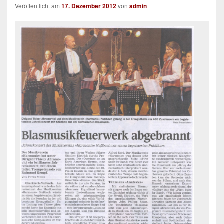
Veröffentlicht am
17. Dezember 2012
von
admin