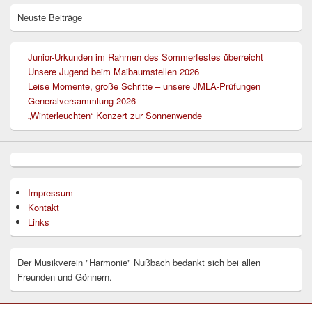
Neuste Beiträge
Junior-Urkunden im Rahmen des Sommerfestes überreicht
Unsere Jugend beim Maibaumstellen 2026
Leise Momente, große Schritte – unsere JMLA-Prüfungen
Generalversammlung 2026
„Winterleuchten“ Konzert zur Sonnenwende
Impressum
Kontakt
Links
Der Musikverein "Harmonie" Nußbach bedankt sich bei allen
Freunden und Gönnern.