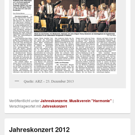
Quelle: ARZ – 23. Dezember 2013
Veröffentlicht unter
Jahreskonzerte
,
Musikverein "Harmonie"
|
Verschlagwortet mit
Jahreskonzert
Jahreskonzert 2012